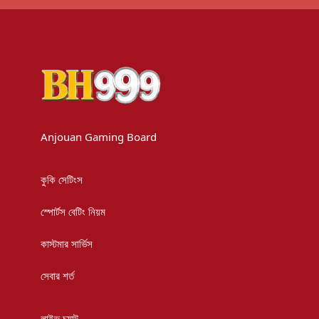
Anjouan Gaming Board
কুকি সেটিংস
স্পোর্টস বেটিং নিয়ম
কাস্টমার সার্ভিস
সেবার শর্ত
লাইভ চ্যাট