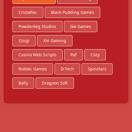
Cristaltec
Black Pudding Games
Powderkeg Studios
Gw Games
Ezugi
Xin Gaming
Casino Web Scripts
Paf
Cozy
Riddec Games
D-Tech
Spinstars
Bally
Dragoon Soft