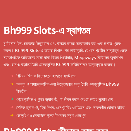
Bh999 Slots-এ স্বাগতম
ঘূর্ণায়মান রিল, চমৎকার ভিজ্যুয়াল এবং বাস্তব জয়ের সম্ভাবনায় ভরা এক জগতে প্রবেশ
করুন। Bh999 Slots-এ রয়েছে বিশাল গেম লাইব্রেরি, যেখানে প্রাচীন সাম্রাজ্য থেকে
মহাজাগতিক অভিযানের মতো নানা থিমের শিরোনাম, Megaways স্টাইলের অ্যাকশন
এবং রোমাঞ্চ বাড়াতে তৈরি এক্সক্লুসিভ Bh999 অরিজিনালস অন্তর্ভুক্ত রয়েছে।
বিভিন্ন থিম ও ফিচারজুড়ে হাজারো স্লট গেম
অনন্য ও অ্যাড্রেনালিন-ভরা উত্তেজনার জন্য তৈরি এক্সক্লুসিভ Bh999
টাইটেল
প্রোগ্রেসিভ ও পুলড জ্যাকপট, যা জীবন বদলে দেওয়া জয়ের সুযোগ দেয়
দৈনিক জ্যাকপট, ফ্রি স্পিন, এক্সপ্যান্ডিং ওয়াইল্ডস এবং আকর্ষণীয় বোনাস রাউন্ড
ডেস্কটপ ও মোবাইলে দ্রুত স্পিনসহ মসৃণ গেমপ্লে