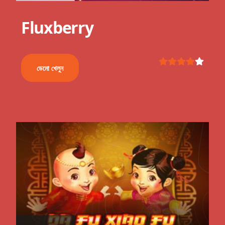
Fluxberry
ডেমো খেলুন