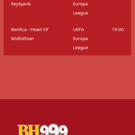
Reykjavik
Europa
League
Benfica - Heart Of
UEFA
19:00
Midlothian
Europa
League