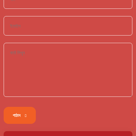
পাঠান