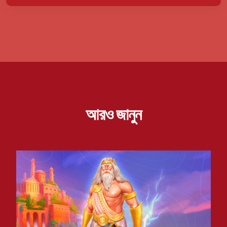
আরও জানুন