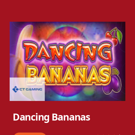
Dancing Bananas