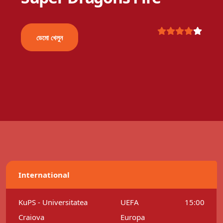
ডেমো খেলুন
International
KuPS - Universitatea
UEFA
15:00
Craiova
Europa