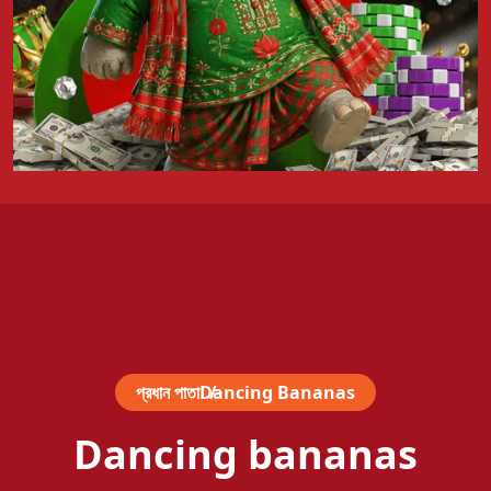
প্রধান পাতা
Dancing Bananas
Dancing bananas